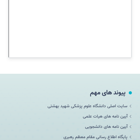
پیوند های مهم
سایت اصلی دانشگاه علوم پزشکی شهید بهشتی
آیین نامه های هیات علمی
آیین نامه های دانشجویی
پایگاه اطلاع رسانی مقام معظم رهبری