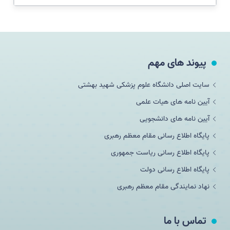
پیوند های مهم
سایت اصلی دانشگاه علوم پزشکی شهید بهشتی
آیین نامه های هیات علمی
آیین نامه های دانشجویی
پایگاه اطلاع رسانی مقام معظم رهبری
پایگاه اطلاع رسانی ریاست جمهوری
پایگاه اطلاع رسانی دولت
نهاد نمایندگی مقام معظم رهبری
تماس با ما