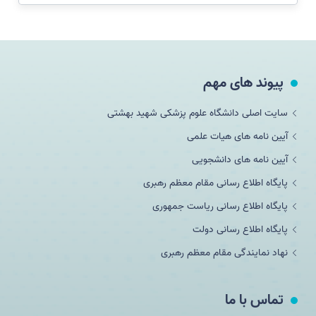
پیوند های مهم
سایت اصلی دانشگاه علوم پزشکی شهید بهشتی
آیین نامه های هیات علمی
آیین نامه های دانشجویی
پایگاه اطلاع رسانی مقام معظم رهبری
پایگاه اطلاع رسانی ریاست جمهوری
پایگاه اطلاع رسانی دولت
نهاد نمایندگی مقام معظم رهبری
تماس با ما