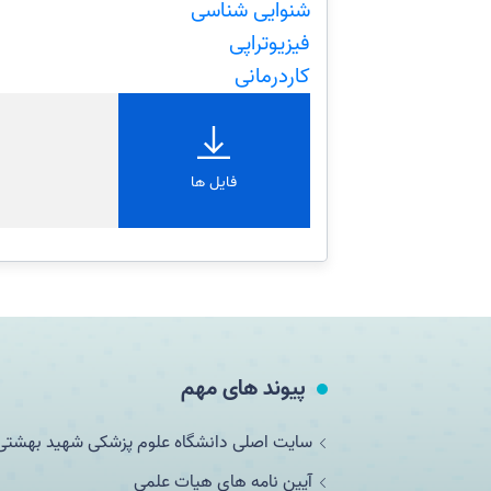
شنوایی شناسی
فیزیوتراپی
کاردرمانی
فایل ها
پیوند های مهم
سایت اصلی دانشگاه علوم پزشکی شهید بهشتی
آیین نامه های هیات علمی