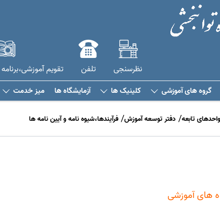
نظرسنجی
تلفن
تقویم آموزشی،برنامه 
گروه های آموزشی
کلینیک ها
آزمایشگاه ها
میز خدمت
احدهای تابعه
دفتر توسعه آموزش
فرآیندها،شیوه نامه و آیین نامه ها
ه های آموزشی