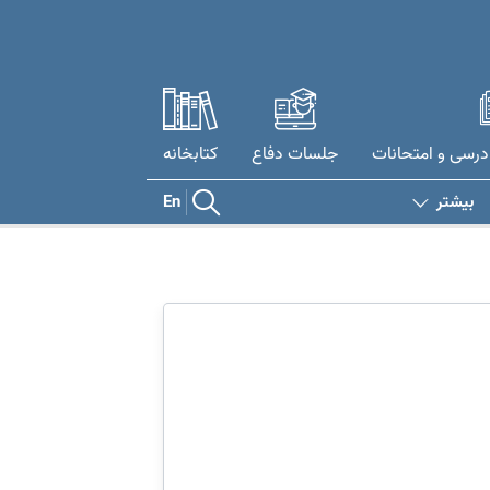
درسی و امتحانات
جلسات دفاع
کتابخانه
بیشتر
En